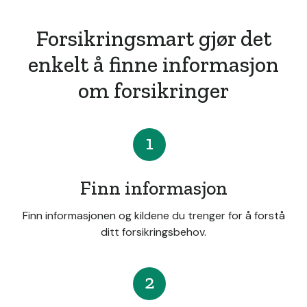
Forsikringsmart gjør det
enkelt å finne informasjon
om forsikringer
1
Finn informasjon
Finn informasjonen og kildene du trenger for å forstå
ditt forsikringsbehov.
2