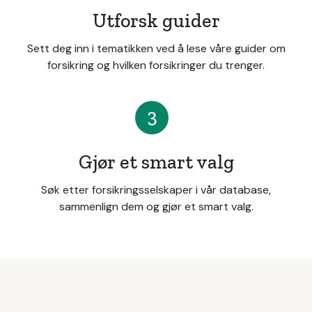
Utforsk guider
Sett deg inn i tematikken ved å lese våre guider om
forsikring og hvilken forsikringer du trenger.
3
Gjør et smart valg
Søk etter forsikringsselskaper i vår database,
sammenlign dem og gjør et smart valg.