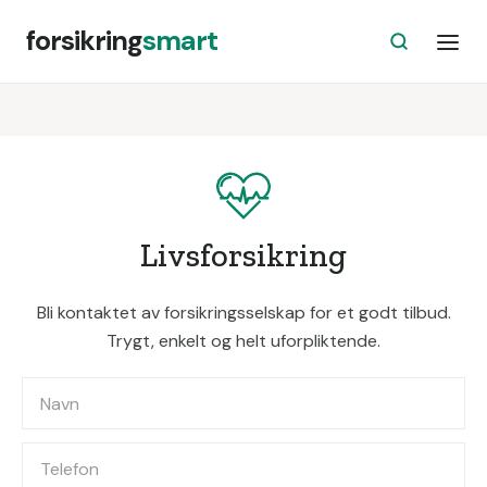
forsikring
smart
Livsforsikring
Bli kontaktet av forsikringsselskap for et godt tilbud.
Trygt, enkelt og helt uforpliktende.