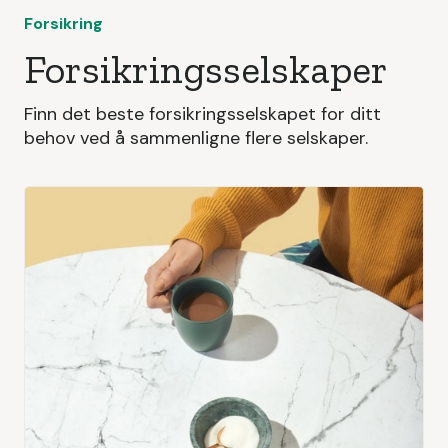
Forsikring
Forsikringsselskaper
Finn det beste forsikringsselskapet for ditt
behov ved å sammenligne flere selskaper.