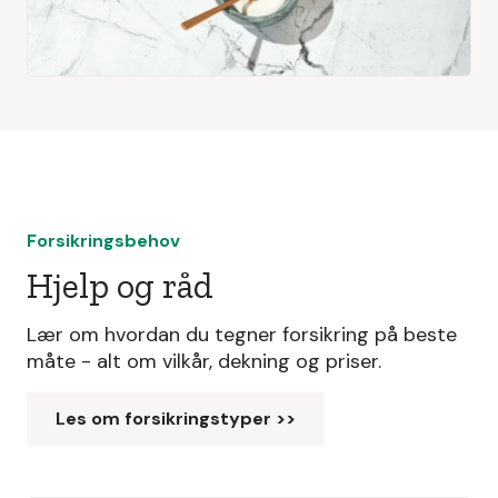
Forsikringsbehov
Hjelp og råd
Lær om hvordan du tegner forsikring på beste
måte - alt om vilkår, dekning og priser.
Les om forsikringstyper >>