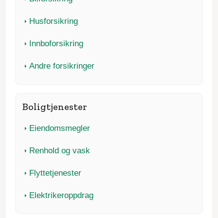
Husforsikring
Innboforsikring
Andre forsikringer
Boligtjenester
Eiendomsmegler
Renhold og vask
Flyttetjenester
Elektrikeroppdrag