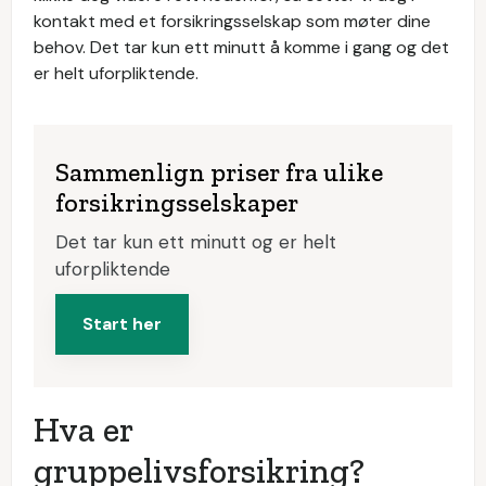
kontakt med et forsikringsselskap som møter dine
behov. Det tar kun ett minutt å komme i gang og det
er helt uforpliktende.
Sammenlign priser fra ulike
forsikringsselskaper
Det tar kun ett minutt og er helt
uforpliktende
Start her
Hva er
gruppelivsforsikring?