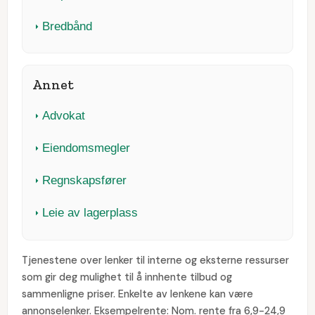
Bredbånd
Annet
Advokat
Eiendomsmegler
Regnskapsfører
Leie av lagerplass
Tjenestene over lenker til interne og eksterne ressurser
som gir deg mulighet til å innhente tilbud og
sammenligne priser. Enkelte av lenkene kan være
annonselenker. Eksempelrente: Nom. rente fra 6,9-24,9