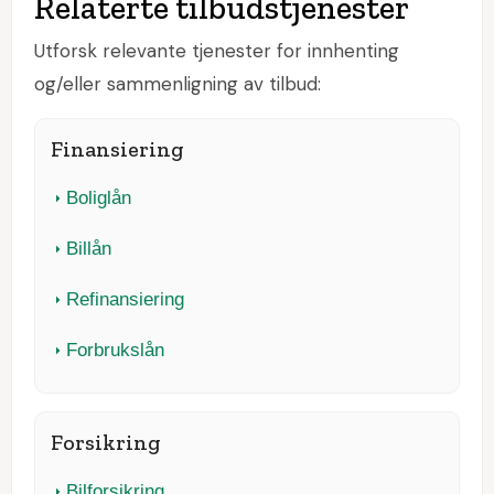
Relaterte tilbudstjenester
Utforsk relevante tjenester for innhenting
og/eller sammenligning av tilbud:
Finansiering
Boliglån
Billån
Refinansiering
Forbrukslån
Forsikring
Bilforsikring