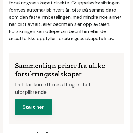
forsikringsselskapet direkte. Gruppelivsforsikringen
fornyes automatisk hvert år, ofte på samme dato
som den faste innbetalingen, med mindre noe annet
har blitt avtalt, eller bedriften sier opp avtalen.
Forsikringen kan utløpe om bedriften eller de
ansatte ikke oppfyller forsikringsselskapets krav.
Sammenlign priser fra ulike
forsikringsselskaper
Det tar kun ett minutt og er helt
uforpliktende
Start her