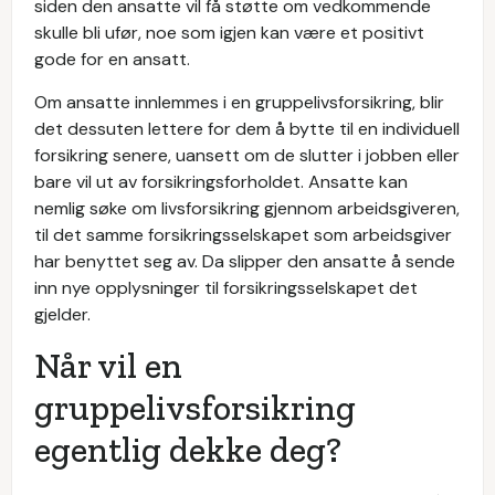
siden den ansatte vil få støtte om vedkommende
skulle bli ufør, noe som igjen kan være et positivt
gode for en ansatt.
Om ansatte innlemmes i en gruppelivsforsikring, blir
det dessuten lettere for dem å bytte til en individuell
forsikring senere, uansett om de slutter i jobben eller
bare vil ut av forsikringsforholdet. Ansatte kan
nemlig søke om livsforsikring gjennom arbeidsgiveren,
til det samme forsikringsselskapet som arbeidsgiver
har benyttet seg av. Da slipper den ansatte å sende
inn nye opplysninger til forsikringsselskapet det
gjelder.
Når vil en
gruppelivsforsikring
egentlig dekke deg?