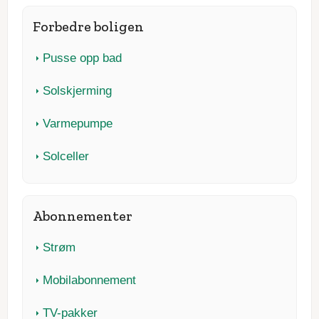
Forbedre boligen
Pusse opp bad
Solskjerming
Varmepumpe
Solceller
Abonnementer
Strøm
Mobilabonnement
TV-pakker