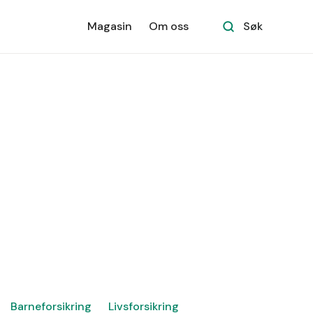
Magasin
Om oss
Søk
Barneforsikring
Livsforsikring