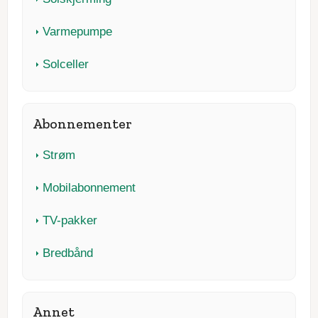
Varmepumpe
Solceller
Abonnementer
Strøm
Mobilabonnement
TV-pakker
Bredbånd
Annet