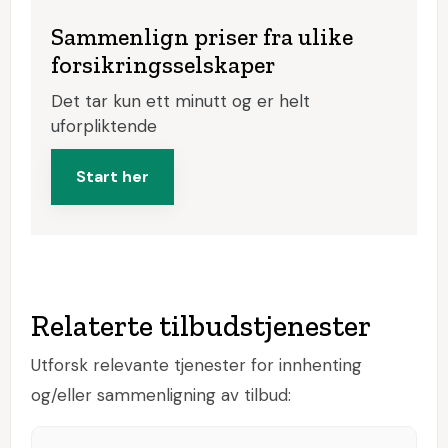
Sammenlign priser fra ulike
forsikringsselskaper
Det tar kun ett minutt og er helt
uforpliktende
Start her
Relaterte tilbudstjenester
Utforsk relevante tjenester for innhenting
og/eller sammenligning av tilbud: