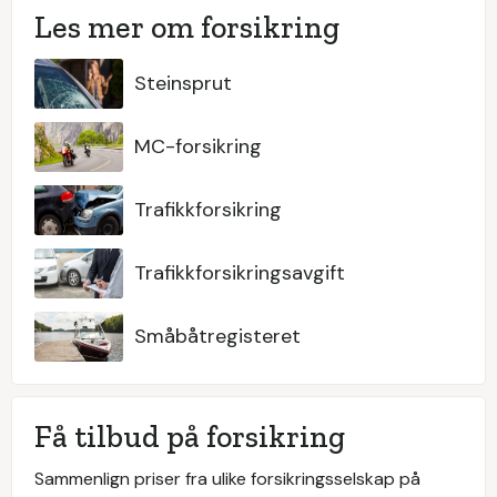
Les mer om forsikring
Steinsprut
MC-forsikring
Trafikkforsikring
Trafikkforsikringsavgift
Småbåtregisteret
Få tilbud på forsikring
Sammenlign priser fra ulike forsikringsselskap på