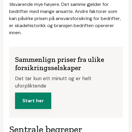
tilsvarende mye høyere. Det samme gjelder for
bedrifter med mange ansatte. Andre faktorer som
kan påvirke prisen på ansvarsforsikring for bedrifter,
er skadehistorikk og bransjen bedriften opererer
innen.
Sammenlign priser fra ulike
forsikringsselskaper
Det tar kun ett minutt og er helt
uforpliktende
Start her
Sentrale begreper