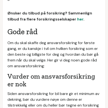
Ønsker du tilbud på forsikring? Sammenlign
tilbud fra flere forsikringsselskaper
her
.
Gode råd
Om du skal skaffe deg ansvarsforsikring for første
gang, er du kanskje i tvil om hvilken forsikring som er
den beste og billigste for deg og hvordan du bør gå
frem når du skal velge. Her gir vi deg noen gode råd
om ansvarsforsikring:
Vurder om ansvarsforsikring
er nok
Siden ansvarsforsikring for bil bare gir et minimum av
dekning, bør du vurdere nøye om denne er
tilstrekkelig eller om du heller bør tegne en forsikring