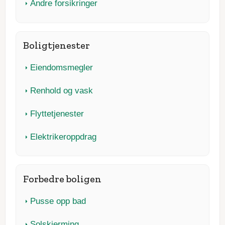
Andre forsikringer
Boligtjenester
Eiendomsmegler
Renhold og vask
Flyttetjenester
Elektrikeroppdrag
Forbedre boligen
Pusse opp bad
Solskjerming