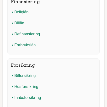
Finansiering
Boliglån
Billån
Refinansiering
Forbrukslån
Forsikring
Bilforsikring
Husforsikring
Innboforsikring