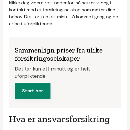
klikke deg videre rett nedenfor, så setter vi deg i
kontakt med et forsikringsselskap som møter dine
behov. Det tar kun ett minutt å komme i gang og det
er helt uforpliktende.
Sammenlign priser fra ulike
forsikringsselskaper
Det tar kun ett minutt og er helt
uforpliktende
Start her
Hva er ansvarsforsikring