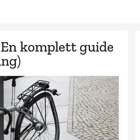
 En komplett guide
ing)