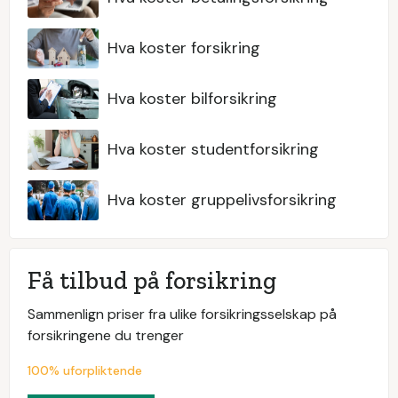
Hva koster forsikring
Hva koster bilforsikring
Hva koster studentforsikring
Hva koster gruppelivsforsikring
Få tilbud på forsikring
Sammenlign priser fra ulike forsikringsselskap på
forsikringene du trenger
100% uforpliktende