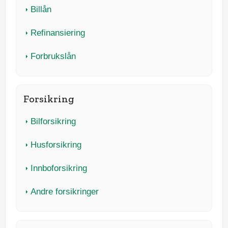
Billån
Refinansiering
Forbrukslån
Forsikring
Bilforsikring
Husforsikring
Innboforsikring
Andre forsikringer