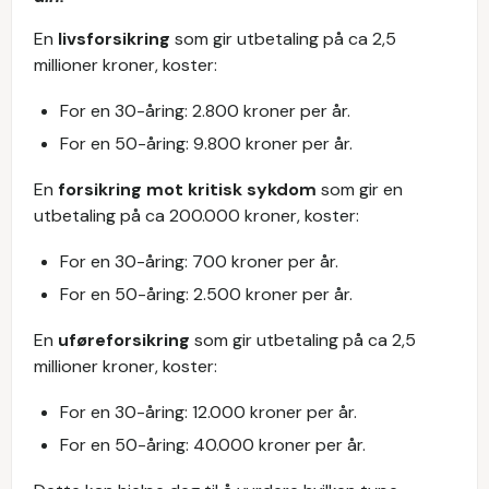
En
livsforsikring
som gir utbetaling på ca 2,5
millioner kroner, koster:
For en 30-åring: 2.800 kroner per år.
For en 50-åring: 9.800 kroner per år.
En
forsikring mot kritisk sykdom
som gir en
utbetaling på ca 200.000 kroner, koster:
For en 30-åring: 700 kroner per år.
For en 50-åring: 2.500 kroner per år.
En
uføreforsikring
som gir utbetaling på ca 2,5
millioner kroner, koster:
For en 30-åring: 12.000 kroner per år.
For en 50-åring: 40.000 kroner per år.