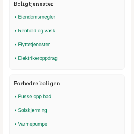
Boligtjenester
Eiendomsmegler
Renhold og vask
Flyttetjenester
Elektrikeroppdrag
Forbedre boligen
Pusse opp bad
Solskjerming
Varmepumpe