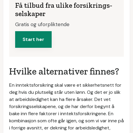
Få tilbud fra ulike forsikrings­
selskaper
Gratis og uforpliktende
Start her
Hvilke alternativer finnes?
En inntektsforsikring skal være et sikkerhetsnett for
deg hvis du plutselig står uten lønn. Og det er jo slik
at arbeidsledighet kan ha flere årsaker. Det vet
forsikringsselskapene, og de har derfor begynt å
bake inn flere faktorer i inntektsforsikringene. En
kombinasjon som ofte går igjen, og som vi var inne på
i forrige avsnitt, er dekning for arbeidsledighet,