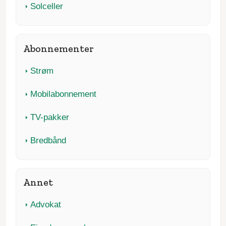
Solceller
Abonnementer
Strøm
Mobilabonnement
TV-pakker
Bredbånd
Annet
Advokat