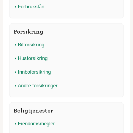
Forbrukslån
Forsikring
Bilforsikring
Husforsikring
Innboforsikring
Andre forsikringer
Boligtjenester
Eiendomsmegler