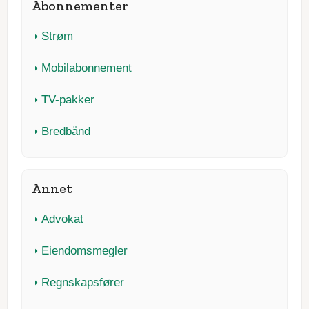
Abonnementer
Strøm
Mobilabonnement
TV-pakker
Bredbånd
Annet
Advokat
Eiendomsmegler
Regnskapsfører