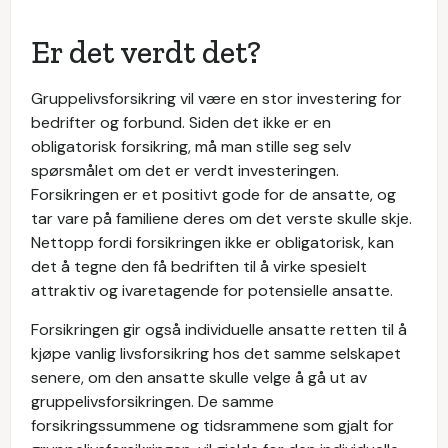
Er det verdt det?
Gruppelivsforsikring vil være en stor investering for
bedrifter og forbund. Siden det ikke er en
obligatorisk forsikring, må man stille seg selv
spørsmålet om det er verdt investeringen.
Forsikringen er et positivt gode for de ansatte, og
tar vare på familiene deres om det verste skulle skje.
Nettopp fordi forsikringen ikke er obligatorisk, kan
det å tegne den få bedriften til å virke spesielt
attraktiv og ivaretagende for potensielle ansatte.
Forsikringen gir også individuelle ansatte retten til å
kjøpe vanlig livsforsikring hos det samme selskapet
senere, om den ansatte skulle velge å gå ut av
gruppelivsforsikringen. De samme
forsikringssummene og tidsrammene som gjalt for