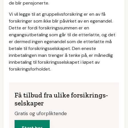
de blir pensjonerte.
Vi vil legge til at gruppelivsforsikring er en av få
forsikringer som ikke blir påvirket av en egenandel.
Dette er fordi forsikringssummen er en
engangsutbetaling som går til de etterlatte, og det
er dermed ingen egenandel som de etterlatte må
betale til forsikringsselskapet. Den eneste
innbetalingen man trenger å tenke på, er månedlig
innbetaling til forsikringsselskapet i løpet av
forsikringsforholdet.
Få tilbud fra ulike forsikrings­
selskaper
Gratis og uforpliktende
Start her