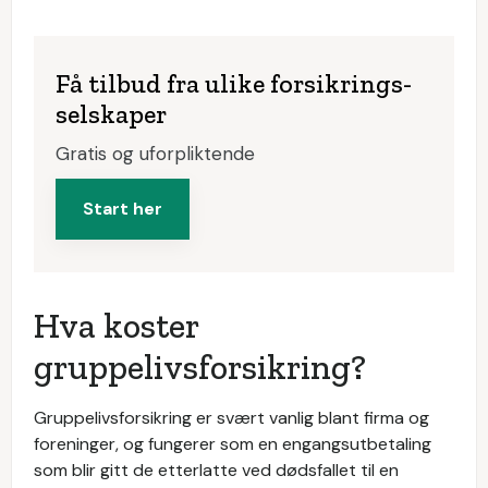
Få tilbud fra ulike forsikrings­
selskaper
Gratis og uforpliktende
Start her
Hva koster
gruppelivsforsikring?
Gruppelivsforsikring er svært vanlig blant firma og
foreninger, og fungerer som en engangsutbetaling
som blir gitt de etterlatte ved dødsfallet til en