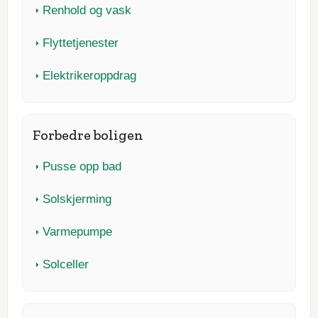
Renhold og vask
Flyttetjenester
Elektrikeroppdrag
Forbedre boligen
Pusse opp bad
Solskjerming
Varmepumpe
Solceller