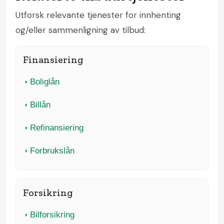
Utforsk relevante tjenester for innhenting
og/eller sammenligning av tilbud:
Finansiering
Boliglån
Billån
Refinansiering
Forbrukslån
Forsikring
Bilforsikring