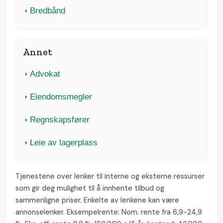
Bredbånd
Annet
Advokat
Eiendomsmegler
Regnskapsfører
Leie av lagerplass
Tjenestene over lenker til interne og eksterne ressurser
som gir deg mulighet til å innhente tilbud og
sammenligne priser. Enkelte av lenkene kan være
annonselenker. Eksempelrente: Nom. rente fra 6,9-24,9