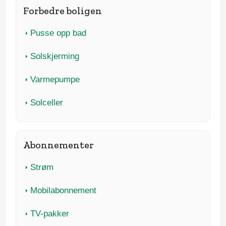
Forbedre boligen
Pusse opp bad
Solskjerming
Varmepumpe
Solceller
Abonnementer
Strøm
Mobilabonnement
TV-pakker