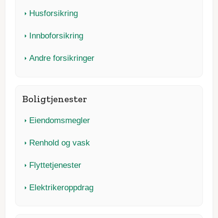
Husforsikring
Innboforsikring
Andre forsikringer
Boligtjenester
Eiendomsmegler
Renhold og vask
Flyttetjenester
Elektrikeroppdrag