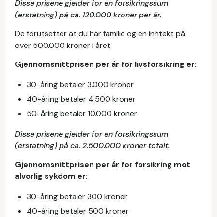
Disse prisene gjelder for en forsikringssum
(erstatning) på ca. 120.000 kroner per år.
De forutsetter at du har familie og en inntekt på
over 500.000 kroner i året.
Gjennomsnittprisen per år for livsforsikring er:
30-åring betaler 3.000 kroner
40-åring betaler 4.500 kroner
50-åring betaler 10.000 kroner
Disse prisene gjelder for en forsikringssum
(erstatning) på ca. 2.500.000 kroner totalt.
Gjennomsnittprisen per år for forsikring mot
alvorlig sykdom er:
30-åring betaler 300 kroner
40-åring betaler 500 kroner