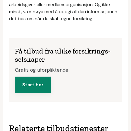
arbeidsgiver eller medlemsorganisasjon. Og ikke
minst, vær nøye med å oppgi all den informasjonen
det bes om når du skal tegne forsikring.
Få tilbud fra ulike forsikrings­
selskaper
Gratis og uforpliktende
Start her
Relaterte tilbudstjenester