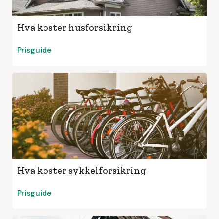
Hva koster husforsikring
Prisguide
Hva koster sykkelforsikring
Prisguide