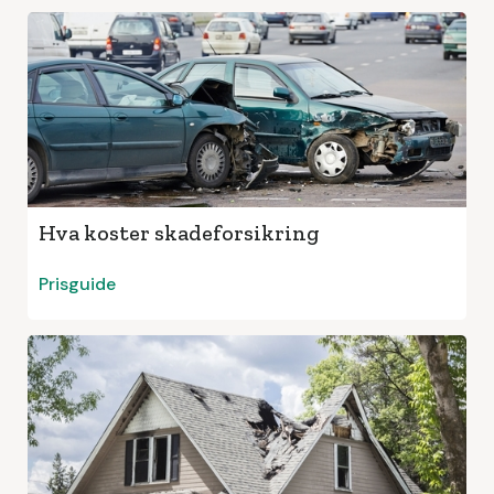
Hva koster skadeforsikring
Prisguide