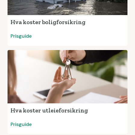
Hva koster boligforsikring
Prisguide
Hva koster utleieforsikring
Prisguide