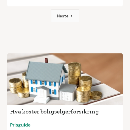
Neste
Hva koster boligselgerforsikring
Prisguide