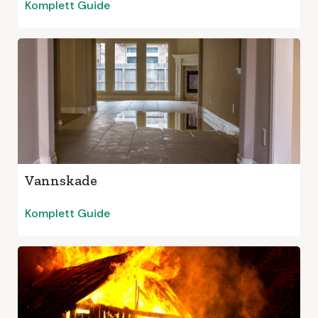
Komplett Guide
Vannskade
Komplett Guide