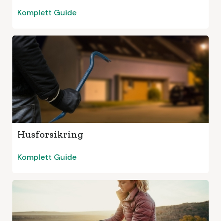
Komplett Guide
Husforsikring
Komplett Guide