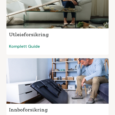
Utleieforsikring
Komplett Guide
Innboforsikring