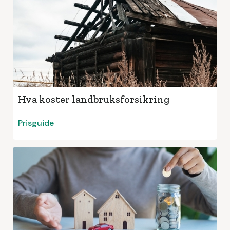
Hva koster landbruksforsikring
Prisguide