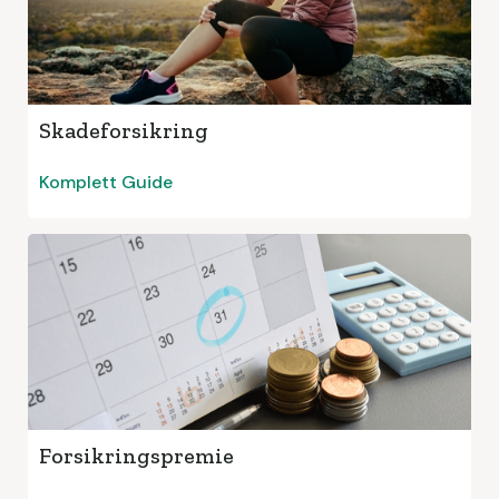
Skadeforsikring
Komplett Guide
Forsikringspremie