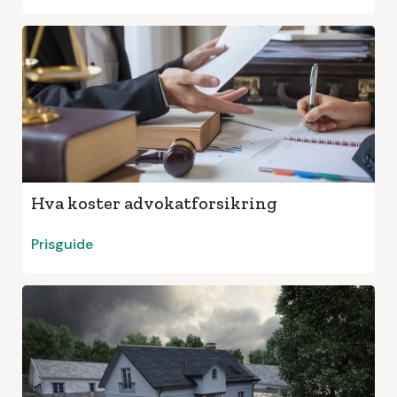
Hva koster advokatforsikring
Prisguide