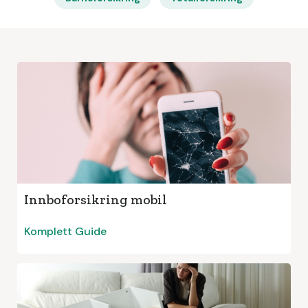
Innboforsikring mobil
Komplett Guide