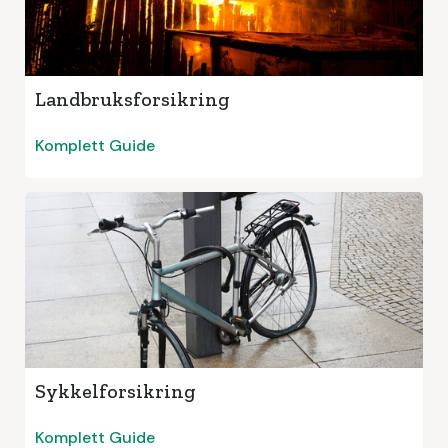
Landbruksforsikring
Komplett Guide
Sykkelforsikring
Komplett Guide