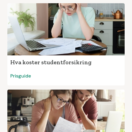
Hva koster studentforsikring
Prisguide