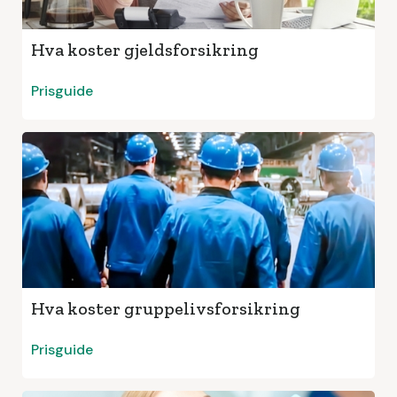
Hva koster gjeldsforsikring
Prisguide
Hva koster gruppelivsforsikring
Prisguide