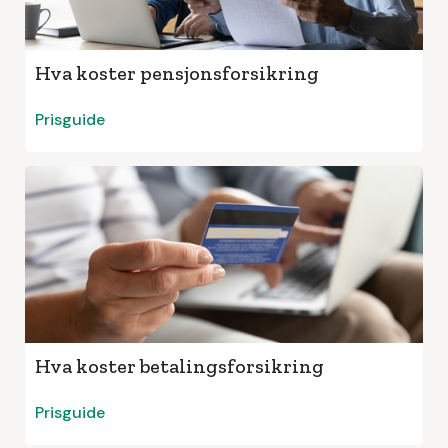
Hva koster pensjonsforsikring
Prisguide
Hva koster betalingsforsikring
Prisguide