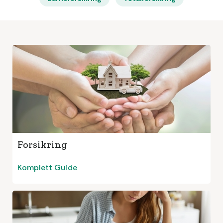
Forsikring
Komplett Guide