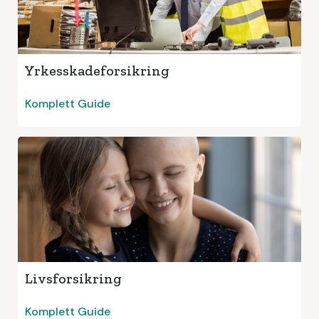
Yrkesskadeforsikring
Komplett Guide
Livsforsikring
Komplett Guide