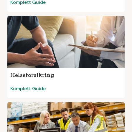
Komplett Guide
Helseforsikring
Komplett Guide