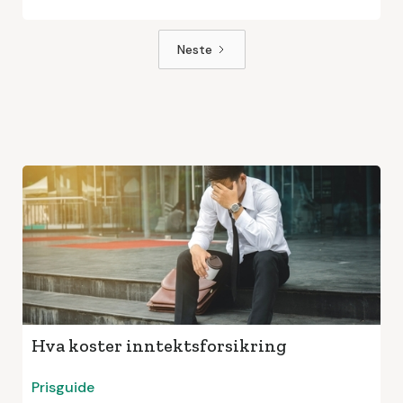
Neste
Hva koster inntektsforsikring
Prisguide