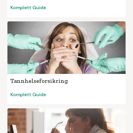
Komplett Guide
Tannhelseforsikring
Komplett Guide