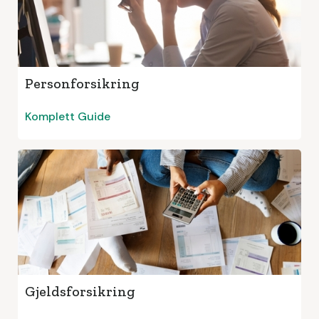
Personforsikring
Komplett Guide
Gjeldsforsikring