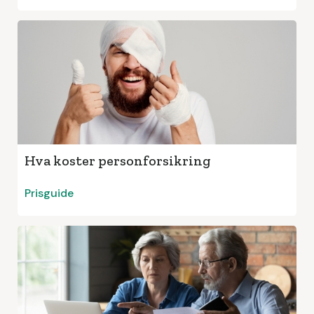
Hva koster personforsikring
Prisguide