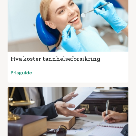
Hva koster tannhelseforsikring
Prisguide