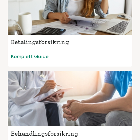
Betalingsforsikring
Komplett Guide
Behandlingsforsikring