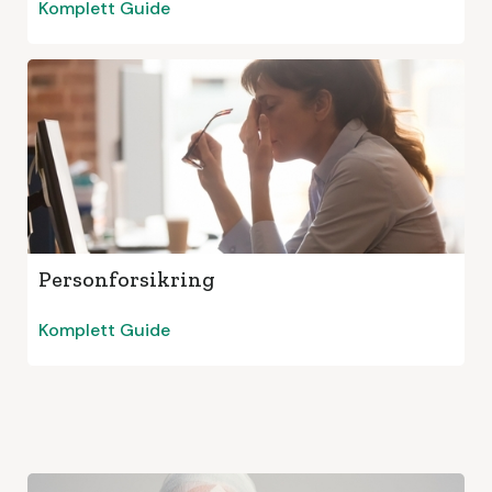
Komplett Guide
Personforsikring
Komplett Guide