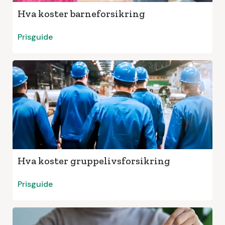
Hva koster barneforsikring
Prisguide
Hva koster gruppelivsforsikring
Prisguide