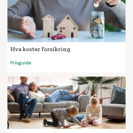
Hva koster forsikring
Prisguide