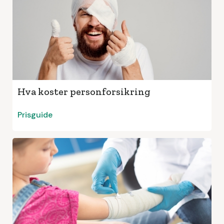
Hva koster personforsikring
Prisguide