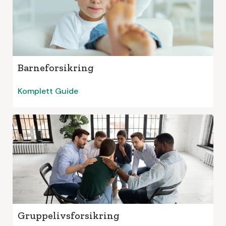
Barneforsikring
Komplett Guide
Gruppelivsforsikring