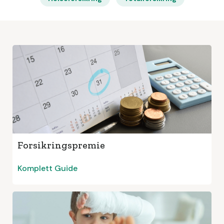
Forsikringspremie
Komplett Guide