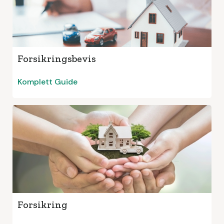
Forsikringsbevis
Komplett Guide
Forsikring