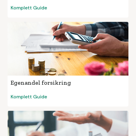
Komplett Guide
Egenandel forsikring
Komplett Guide